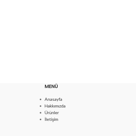
MENÜ
Anasayfa
Hakkımızda
Ürünler
İletişim