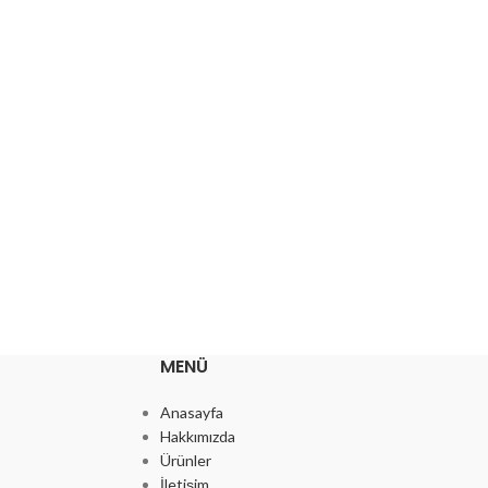
MENÜ
Anasayfa
Hakkımızda
Ürünler
İletişim