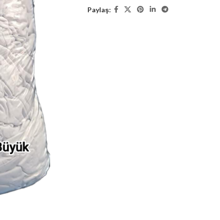
Paylaş: