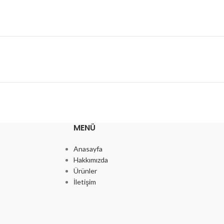
MENÜ
Anasayfa
Hakkımızda
Ürünler
İletişim